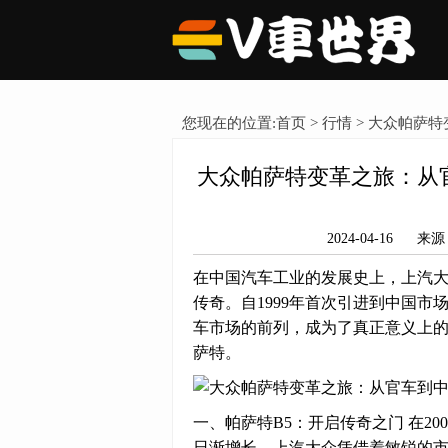
您现在的位置:
首页
>
行情
> 大众帕萨
大众帕萨特变革之旅：从
2024-04-16
在中国汽车工业的发展史上，上汽大
传奇。自1999年首次引进到中国市
车市场的前列，成为了真正意义上的
萨特。
一、帕萨特B5：开启传奇之门 在2
日渐增长。上汽大众凭借着敏锐的市