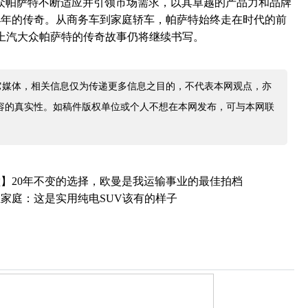
大众帕萨特不断适应并引领市场需求，以其卓越的产品力和品牌
4年的传奇。从商务车到家庭轿车，帕萨特始终走在时代的前
1，上汽大众帕萨特的传奇故事仍将继续书写。
它媒体，相关信息仅为传递更多信息之目的，不代表本网观点，亦
容的真实性。如稿件版权单位或个人不想在本网发布，可与本网联
】20年不变的选择，欧曼是我运输事业的最佳拍档
轻家庭：这是实用纯电SUV该有的样子