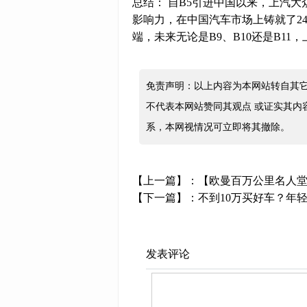
总结： 自B5引进中国以来，上汽
影响力，在中国汽车市场上铸就了2
端，未来无论是B9、B10还是B1
免责声明：以上内容为本网站转自其
不代表本网站赞同其观点 或证实其内
系，本网视情况可立即将其撤除。
【上一篇】：
【欧曼百万公里名人堂
【下一篇】：
不到10万买好车？年
发表评论