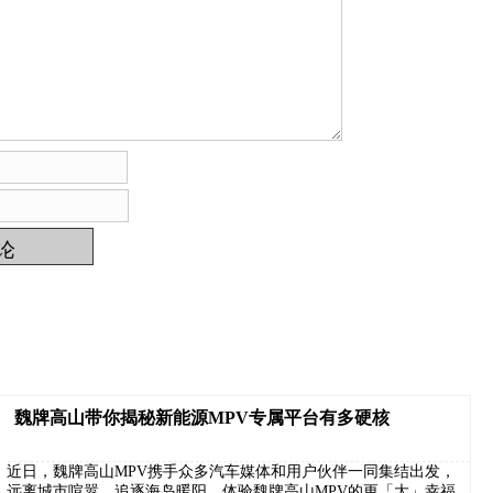
魏牌高山带你揭秘新能源MPV专属平台有多硬核
近日，魏牌高山MPV携手众多汽车媒体和用户伙伴一同集结出发，
远离城市喧嚣，追逐海岛暖阳，体验魏牌高山MPV的更「大」幸福