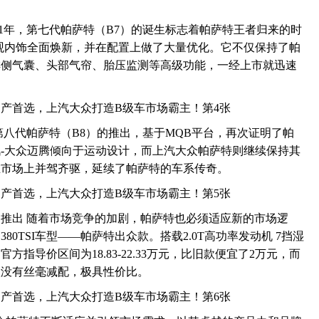
11年，第七代帕萨特（B7）的诞生标志着帕萨特王者归来的时
外观内饰全面焕新，并在配置上做了大量优化。它不仅保持了帕
排侧气囊、头部气帘、胎压监测等高级功能，一经上市就迅速
，第八代帕萨特（B8）的推出，基于MQB平台，再次证明了帕
-大众迈腾倾向于运动设计，而上汽大众帕萨特则继续保持其
在市场上并驾齐驱，延续了帕萨特的车系传奇。
推出 随着市场竞争的加剧，帕萨特也必须适应新的市场逻
80TSI车型——帕萨特出众款。搭载2.0T高功率发动机 7挡湿
指导价区间为18.83-22.33万元，比旧款便宜了2万元，而
款没有丝毫减配，极具性价比。