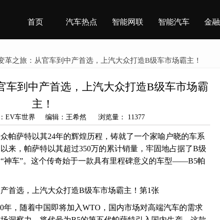
首页
汽车热点
智能网联
智能汽车
金融
特变革之旅：从官车到中产首选，上汽大众打造B级车市场霸主！
官车到中产首选，上汽大众打造B级车市场霸
主！
 来源：EV车世界 编辑：王希然 浏览量： 11377
众帕萨特以其24年的辉煌历程，铸就了一个家喻户晓的车系
场以来，帕萨特以其超过350万的累计销量，牢固地占据了B级
“神车”。这个传奇始于一款具有里程碑意义的车型——B5帕
000年，随着中国即将加入WTO，国内市场对高端汽车的需求
场洞察力，将代号为B5的第五代帕萨特引入国内生产。这款