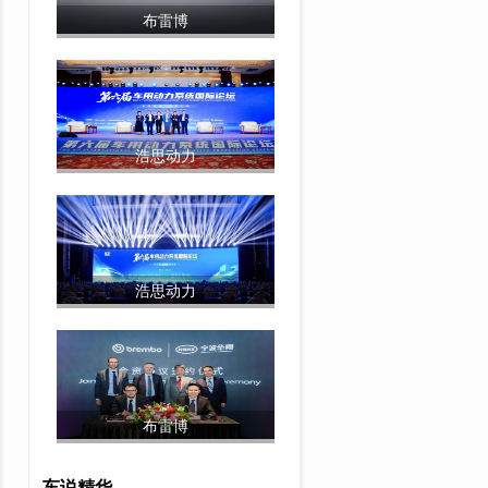
布雷博
浩思动力
浩思动力
布雷博
车说精华