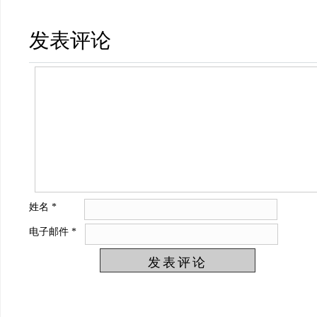
发表评论
姓名
*
电子邮件
*