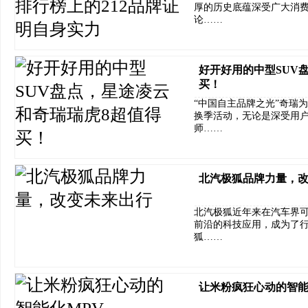
厚的历史底蕴深受广大消费
论……
好开好用的中型SUV
买！
“中国自主品牌之光”奇瑞为
换季活动，无论是深受用户
师……
北汽极狐品牌力量，
北汽极狐近年来在汽车界
前沿的科技应用，成为了行
狐……
让米粉疯狂心动的智能