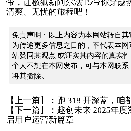
带，让极狐新阿尔法T5带你穿越
清爽、无忧的旅程吧！
免责声明：以上内容为本网站转自其
为传递更多信息之目的，不代表本网
站赞同其观点 或证实其内容的真实
个人不想在本网发布，可与本网联系
将其撤除。
【上一篇】：
跑 318 开深蓝，
【下一篇】：
趣创未来 2025年
启用户运营新篇章