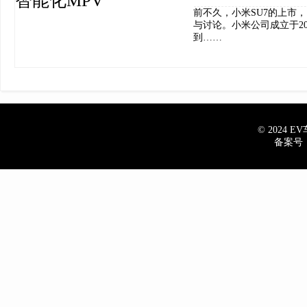
前不久，小米SU7的上市
与讨论。小米公司成立于2
到……
© 2024 EV车
备案号