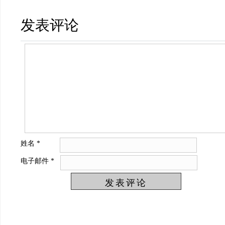
发表评论
姓名
*
电子邮件
*