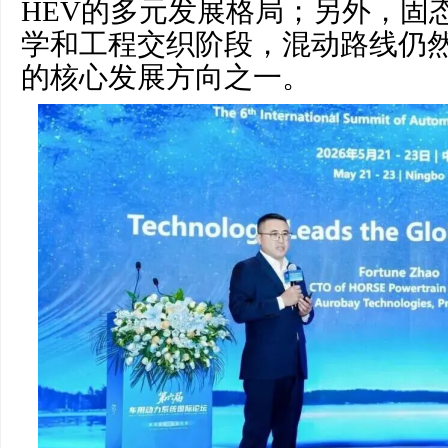
HEV的多元发展格局；另外，固
学和工程交织阶段，混动路线仍
的核心发展方向之一。