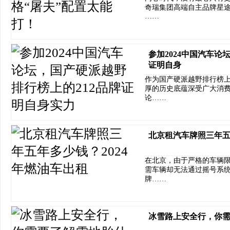
奇瑞集团高端自主品牌星
……
参加2024中国汽车论
证明自身
作为国产硬派越野排行榜上
厚的历史底蕴深受广大消费
论……
北京租汽车牌照三年五
在北京，由于严格的车辆
需车辆却无法通过摇号系
牌……
冰雪路上安全行，你