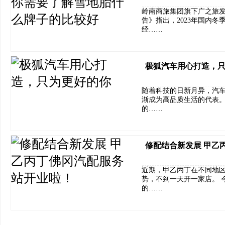
岭南商旅集团旗下广之旅发
告》指出，2023年国内冬
经……
极狐汽车用心打造，
随着科技的日新月异，汽
渐成为高品质生活的代表
的……
修配结合新发展 甲乙
近期，甲乙丙丁在不同地
势，不到一天开一家店。 
的……