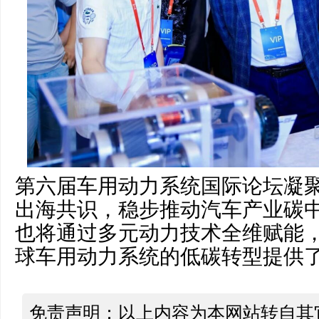
第六届车用动力系统国际论坛凝
出海共识，稳步推动汽车产业碳
也将通过多元动力技术全维赋能
球车用动力系统的低碳转型提供
免责声明：以上内容为本网站转自其