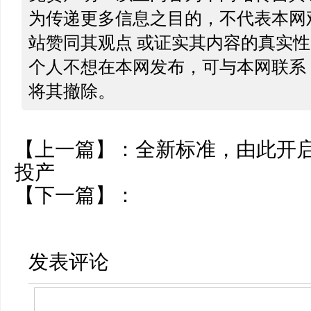
为传递更多信息之目的，不代表本网
站赞同其观点 或证实其内容的真实
个人不想在本网发布，可与本网联系
将其撤除。
【上一篇】：
全新标准，由此开启:
投产
【下一篇】：
发表评论