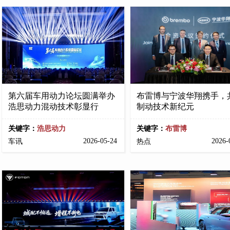
第六届车用动力论坛圆满举办
布雷博与宁波华翔携手，
浩思动力混动技术彰显行
制动技术新纪元
关键字：
浩思动力
关键字：
布雷博
2026-05-24
2026-
车讯
热点