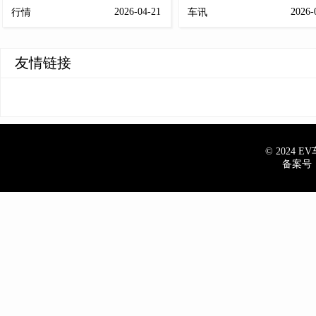
2026-04-21
2026-
行情
车讯
友情链接
© 2024 EV车
备案号