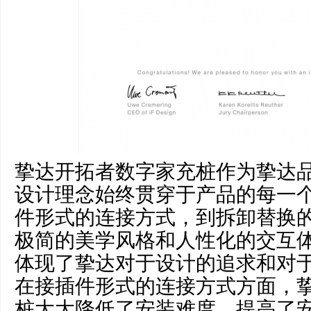
挚达开拓者数字家充桩作为挚达
设计理念始终贯穿于产品的每一
件形式的连接方式，到拆卸替换
极简的美学风格和人性化的交互
体现了挚达对于设计的追求和对
在接插件形式的连接方式方面，
桩大大降低了安装难度，提高了