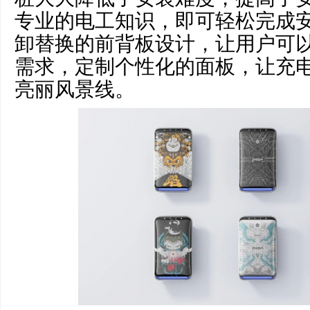
专业的电工知识，即可轻松完成
卸替换的前背板设计，让用户可
需求，定制个性化的面板，让充
亮丽风景线。