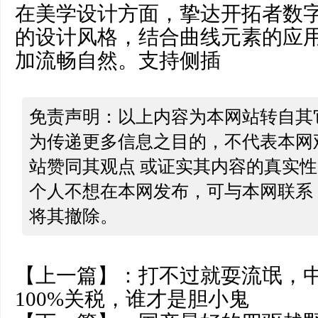
在美学设计方面，挚达开拓者数
的设计风格，结合曲线元素的应
加流畅自然。支持侧插
免责声明：以上内容为本网站转自其
为传递更多信息之目的，不代表本网
站赞同其观点 或证实其内容的真实
个人不想在本网发布，可与本网联系
将其撤除。
【上一篇】：
打不过就耍流氓，
100%关税，谁才是胆小鬼