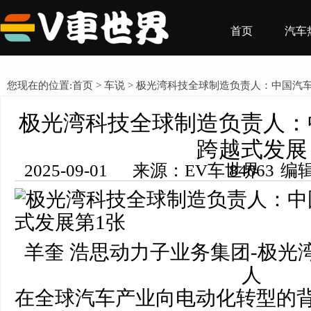
首页
汽车
您现在的位置:
首页
>
车说
> 极光湾科技全球制造负责人：中国汽
极光湾科技全球制造负责人：
跨越式发展
2025-09-01 来源：EV车世界 编辑：王希然 浏览量： 84063
羊奎 浩思动力子业务集团-极光
人
在全球汽车产业向电动化转型的