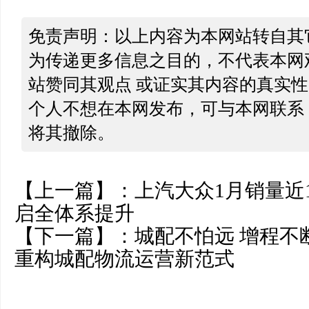
免责声明：以上内容为本网站转自其
为传递更多信息之目的，不代表本网
站赞同其观点 或证实其内容的真实
个人不想在本网发布，可与本网联系
将其撤除。
【上一篇】：
上汽大众1月销量近1
启全体系提升
【下一篇】：
城配不怕远 增程不
重构城配物流运营新范式