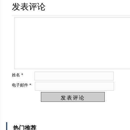
发表评论
姓名
*
电子邮件
*
热门推荐