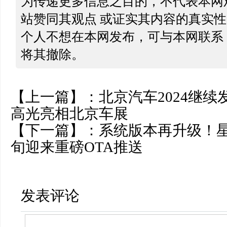
为传递更多信息之目的，不代表本网
站赞同其观点 或证实其内容的真实
个人不想在本网发布，可与本网联系
将其撤除。
【上一篇】：
北京汽车2024继
高光亮相北京车展
【下一篇】：
系统版本再升级！
旬迎来重磅OTA推送
发表评论