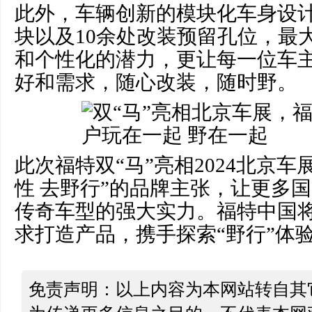
此外，车辆创新的模块化车身设计
块以及10余处改装预留孔位，最
和个性化的潜力，更让每一位车
好和需求，随心改装，随时野。
此次福特双“马”亮相2024北京
性 去野行”的品牌主张，让更多
传奇车型的强大实力。福特中国
求打造产品，携手探索“野行”体
免责声明：以上内容为本网站转自其