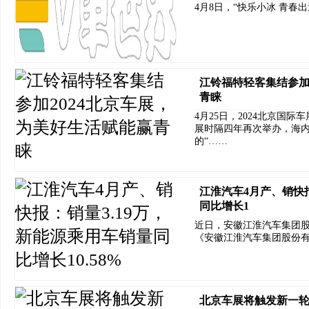
4月8日，“快乐小冰 青春
江铃福特轻客集结参加
青睐
4月25日，2024北京国
展时隔四年再次举办，海内
的“……
江淮汽车4月产、销快报
同比增长1
近日，安徽江淮汽车集团股
《安徽江淮汽车集团股份有限
北京车展将触发新一