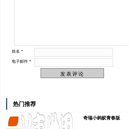
姓名
*
电子邮件
*
热门推荐
奇瑞小蚂蚁青春版