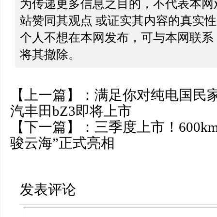
为传递更多信息之目的，不代表本网
站赞同其观点 或证实其内容的真实
个人不想在本网发布，可与本网联系
将其撤除。
【上一篇】：
满足你对纯电国民
汽丰田bZ3即将上市
【下一篇】：
三季度上市！600k
骏云海”正式亮相
发表评论