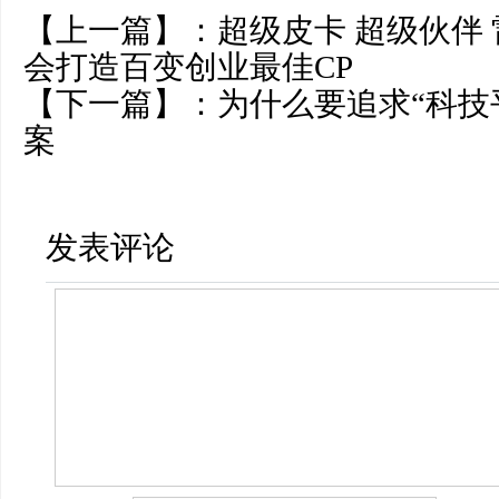
【上一篇】：
超级皮卡 超级伙伴
会打造百变创业最佳CP
【下一篇】：
为什么要追求“科技
案
发表评论