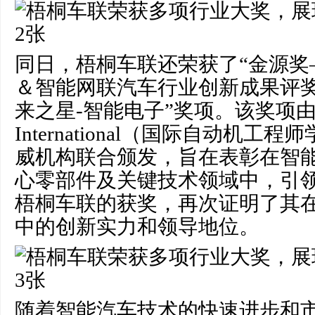
同日，梧桐车联还荣获了“金源奖—
＆智能网联汽车行业创新成果评奖
来之星-智能电子”奖项。该奖项由
International（国际自动机
威机构联合颁发，旨在表彰在智
心零部件及关键技术领域中，引
梧桐车联的获奖，再次证明了其
中的创新实力和领导地位。
随着智能汽车技术的快速进步和