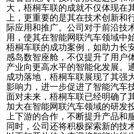
大，梧桐车联的成就不仅体现在
上，更重要的是其在技术创新和
际应用和推广。公司对于前沿技
用，使其在智能网联汽车领域中
梧桐车联的成功案例，如助力长安
感岛数智座舱，不仅提升了用户
产业向更高水平的智能化发展。
成功落地，梧桐车联展现了其强
影响力，进一步促进了智能汽车
面对未来，梧桐车联已经明确了
加大在智能网联汽车领域的研发
上下游的合作，不断提升产品和
同时，公司还将积极探索新的技