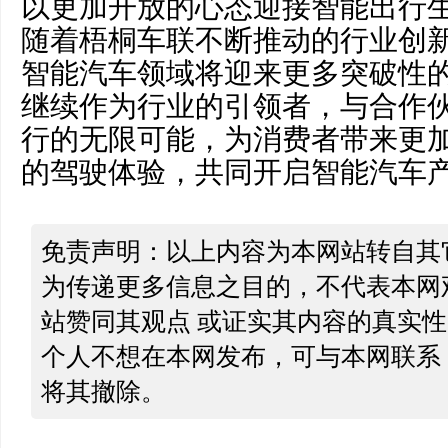
以更加开放的心态迎接智能出行
随着梧桐车联不断推动的行业创
智能汽车领域将迎来更多突破性
继续作为行业的引领者，与合作
行的无限可能，为消费者带来更
的驾驶体验，共同开启智能汽车
免责声明：以上内容为本网站转自其
为传递更多信息之目的，不代表本网
站赞同其观点 或证实其内容的真实
个人不想在本网发布，可与本网联系
将其撤除。