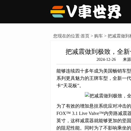
您现在的位置:
首页
>
购车
> 把减震做到
把减震做到极致，全新一
2024-12-26
能够连续四十多年成为美国畅销车型
系列更具魅力的王牌车型，全新一代
卡“天花板”。
为了有效的增加悬挂系统应对冲击
FOX™ 3.1 Live Valve™
英寸，这样减震器就能够更加的坚固
的阻尼性能。同时为了不影响乘坐的舒适性