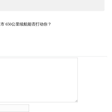
市 650公里续航能否打动你？