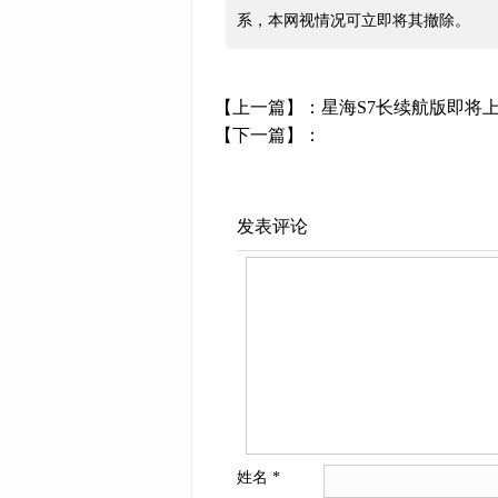
系，本网视情况可立即将其撤除。
【上一篇】：
星海S7长续航版即将上
【下一篇】：
发表评论
姓名
*