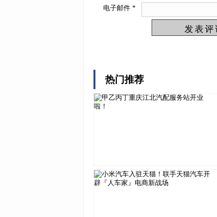
电子邮件
*
热门推荐