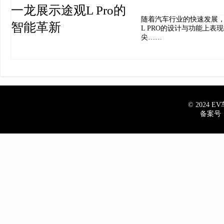
随着汽车行业的快速发展
L PRO的设计与功能上
尖……
© 2024 EV车
备案号