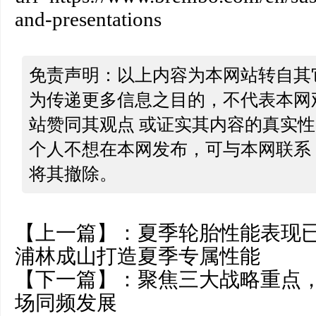
and-presentations
免责声明：以上内容为本网站转自其
为传递更多信息之目的，不代表本网
站赞同其观点 或证实其内容的真实
个人不想在本网发布，可与本网联系
将其撤除。
【上一篇】：
夏季轮胎性能表现
浦林成山打造夏季专属性能
【下一篇】：
聚焦三大战略重点
场同频发展