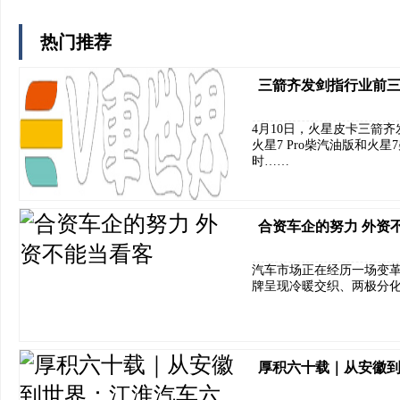
热门推荐
三箭齐发剑指行业前三3
4月10日，火星皮卡三箭齐
火星7 Pro柴汽油版和火
时……
合资车企的努力 外资
汽车市场正在经历一场变
牌呈现冷暖交织、两极分
厚积六十载｜从安徽