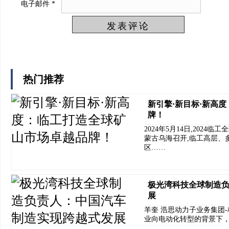
电子邮件
*
热门推荐
新引擎·新目标·新高
牌！
2024年5月14日,202
蒙古乌海召开,临工高层、
区……
极光湾科技全球制造
展
羊奎 浩思动力子业务集团
业向电动化转型的背景下