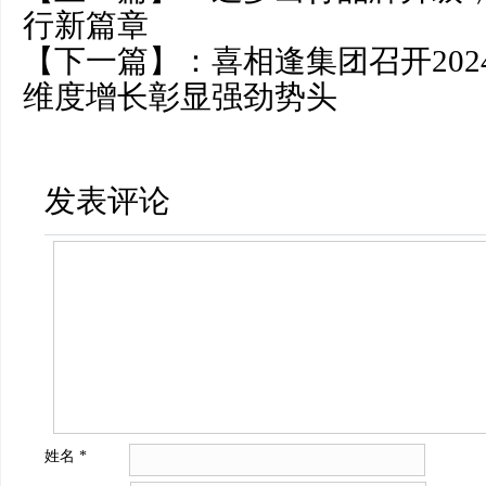
行新篇章
【下一篇】：
喜相逢集团召开202
维度增长彰显强劲势头
发表评论
姓名
*