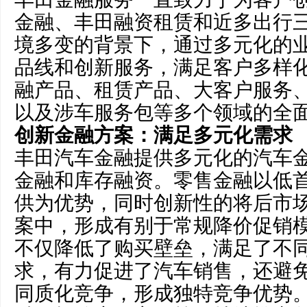
金融、丰田融资租赁和近多出行
境多变的背景下，通过多元化的
品线和创新服务，满足客户多样
融产品、租赁产品、大客户服务
以及涉车服务包等多个领域的全
创新金融方案：满足多元化需求
丰田汽车金融提供多元化的汽车
金融和库存融资。零售金融以低
供为优势，同时创新性的将后市
案中，形成有别于常规降价促销
不仅降低了购买壁垒，满足了不
求，有力促进了汽车销售，还避
同质化竞争，形成独特竞争优势