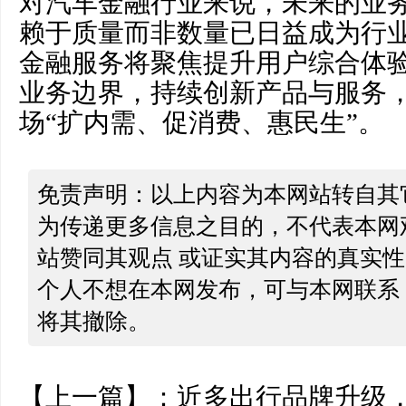
对汽车金融行业来说，未来的业
赖于质量而非数量已日益成为行
金融服务将聚焦提升用户综合体
业务边界，持续创新产品与服务
场“扩内需、促消费、惠民生”。
免责声明：以上内容为本网站转自其
为传递更多信息之目的，不代表本网
站赞同其观点 或证实其内容的真实
个人不想在本网发布，可与本网联系
将其撤除。
【上一篇】：
近多出行品牌升级