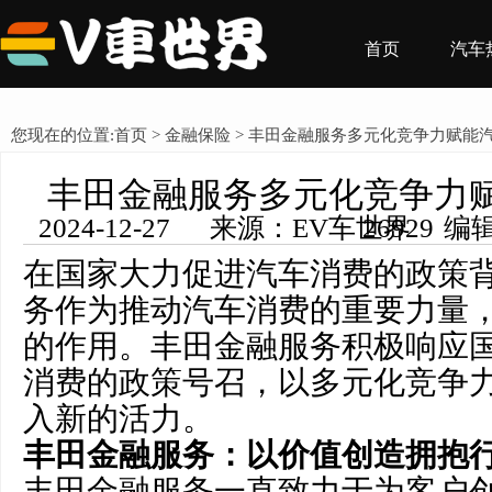
首页
汽车
您现在的位置:
首页
>
金融保险
> 丰田金融服务多元化竞争力赋能
丰田金融服务多元化竞争力
2024-12-27 来源：EV车世界 编辑：王希然 浏览量： 26929
在国家大力促进汽车消费的政策
务作为推动汽车消费的重要力量
的作用。丰田金融服务积极响应
消费的政策号召，以多元化竞争
入新的活力。
丰田金融服务：以价值创造拥抱
丰田金融服务一直致力于为客户