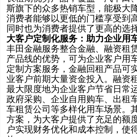
斯旗下的众多热销车型，能极大
消费者能够以更低的门槛享受到
同时也为消费者提供了更高的选
大客户定制化服务：助力企业用
丰田金融服务整合金融、融资租
产品线的优势，可为企业客户用车
定制方案服务，金融回租产品可实
业客户前期大量资金投入。融资
最大限度地为企业客户节省日常
政府采购、企业自用购车、出租
车租赁公司等多样化用车场景。
方案，为大客户提供了充足的额
户实现财务优化和成本控制，使