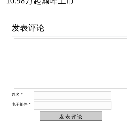
10.98万起巅峰上市
发表评论
姓名
*
电子邮件
*