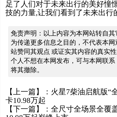
足了人们对于未来出行的美好憧憬
技的力量,让我们看到了未来出行
免责声明：以上内容为本网站转自其
为传递更多信息之目的，不代表本网
站赞同其观点 或证实其内容的真实
个人不想在本网发布，可与本网联系
将其撤除。
【上一篇】：
火星7柴油启航版“
卡10.98万起
【下一篇】：
全尺寸全场景全覆盖