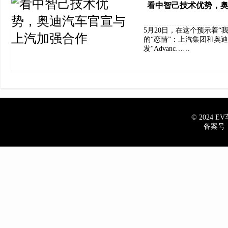
看中智己技术优势，
5月20日，在这个预示着
的“恋情”：上汽集团和奥
发“Advanc……
© 2024 EV车
备案号