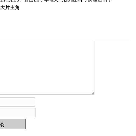
是大片主角