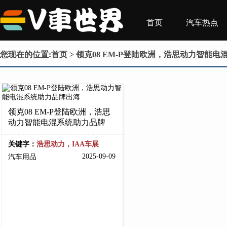
首页
汽车热点
您现在的位置:
首页
> 领克08 EM-P登陆欧洲，浩思动力智能
领克08 EM-P登陆欧洲，浩思
动力智能电混系统助力品牌
关键字：
浩思动力，IAA车展
2025-09-09
汽车用品