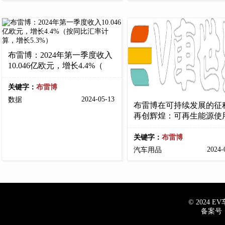
布雷博：2024年第一季度收入
10.046亿欧元，增长4.4%（
关键字：
布雷博
2024-05-13
数据
布雷博在可持续发展的征
再创辉煌：可再生能源使
关键字：
布雷博
2024-
汽车用品
© 2024 EV车
备案号